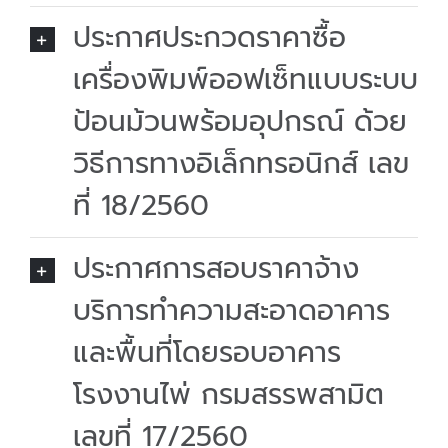
ประกาศประกวดราคาซื้อ
เครื่องพิมพ์ออฟเซ็ทแบบระบบ
ป้อนม้วนพร้อมอุปกรณ์ ด้วย
วิธีการทางอิเล็กทรอนิกส์ เลข
ที่ 18/2560
ประกาศการสอบราคาจ้าง
บริการทำความสะอาดอาคาร
และพื้นที่โดยรอบอาคาร
โรงงานไพ่ กรมสรรพสามิต
เลขที่ 17/2560