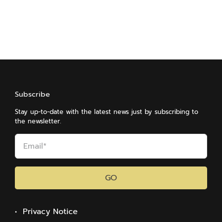
Subscribe
Stay up-to-date with the latest news just by subscribing to
the newsletter.
GO
• Privacy Notice