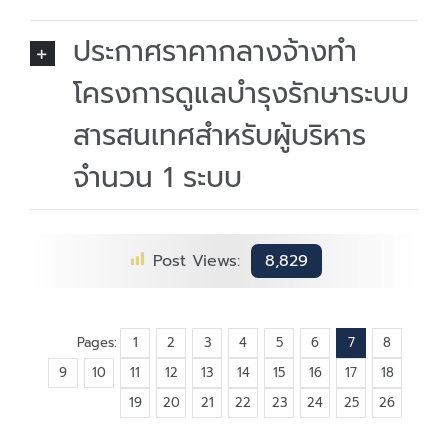
ประกาศราคากลางจ้างทำ
โครงการดูแลบำรุงรักษาระบบ
สารสนเทศสำหรับผู้บริหาร
จำนวน 1 ระบบ
Post Views:
8,829
Pages:
1
2
3
4
5
6
7
8
9
10
11
12
13
14
15
16
17
18
19
20
21
22
23
24
25
26