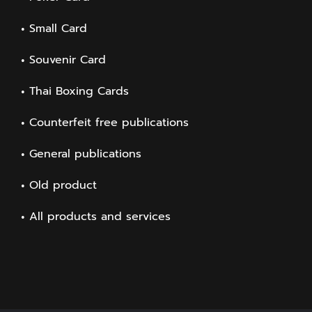
Small Card
Souvenir Card
Thai Boxing Cards
Counterfeit free publications
General publications
Old product
All products and services