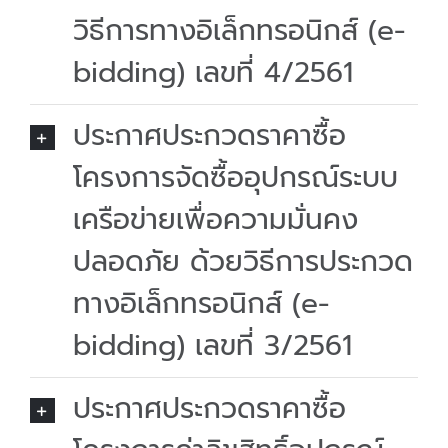
วิธีการทางอิเล็กทรอนิกส์ (e-
bidding) เลขที่ 4/2561
ประกาศประกวดราคาซื้อ
โครงการจัดซื้ออุปกรณ์ระบบ
เครือข่ายเพื่อความมั่นคง
ปลอดภัย ด้วยวิธีการประกวด
ทางอิเล็กทรอนิกส์ (e-
bidding) เลขที่ 3/2561
ประกาศประกวดราคาซื้อ