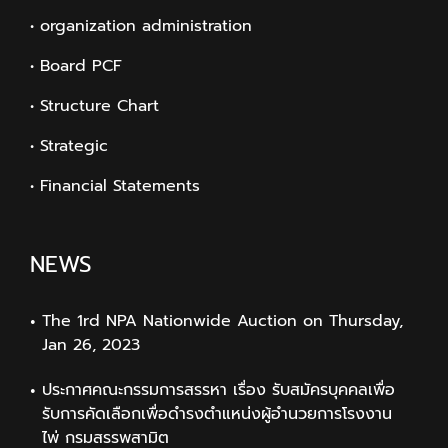
• organization administration
• Board PCF
• Structure Chart
• Strategic
• Financial Statements
NEWS
The 1rd NPA Nationwide Auction on Thursday,
Jan 26, 2023
ประกาศคณะกรรมการสรรหา เรื่อง รับสมัครบุคคลเพื่อ
รับการคัดเลือกเพื่อดำรงตำแหน่งผู้อำนวยการโรงงาน
ไพ่ กรมสรรพสามิต