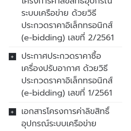
โครงการค่าลิขสิทธิ์อุปกรณ์
ระบบเครือข่าย ด้วยวิธี
ประกวดราคาอิเล็กทรอนิกส์
(e-bidding) เลขที่ 2/2561
ประกาศประกวดราคาซื้อ
เครื่องปรับอากาศ ด้วยวิธี
ประกวดราคาอิเล็กทรอนิกส์
(e-bidding) เลขที่ 1/2561
เอกสารโครงการค่าลิขสิทธิ์
อุปกรณ์ระบบเครือข่าย