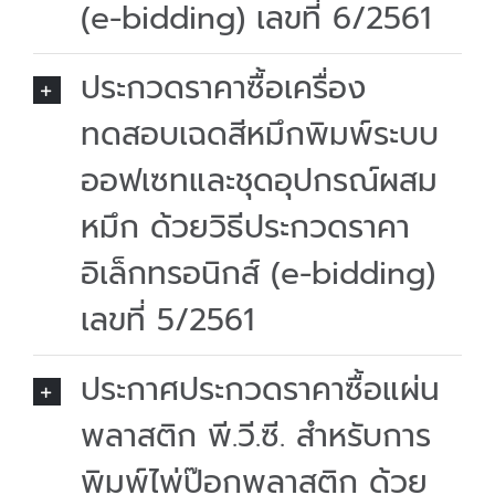
(e-bidding) เลขที่ 6/2561
ประกวดราคาซื้อเครื่อง
ทดสอบเฉดสีหมึกพิมพ์ระบบ
ออฟเซทและชุดอุปกรณ์ผสม
หมึก ด้วยวิธีประกวดราคา
อิเล็กทรอนิกส์ (e-bidding)
เลขที่ 5/2561
ประกาศประกวดราคาซื้อแผ่น
พลาสติก พี.วี.ซี. สำหรับการ
พิมพ์ไพ่ป๊อกพลาสติก ด้วย