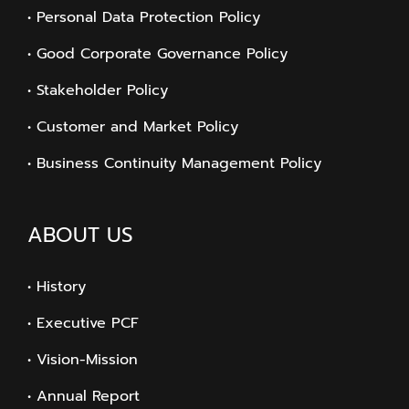
• Personal Data Protection Policy
• Good Corporate Governance Policy
• Stakeholder Policy
• Customer and Market Policy
• Business Continuity Management Policy
ABOUT US
• History
• Executive PCF
• Vision-Mission
• Annual Report