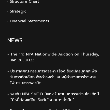
• Structure Chart
• Strategic
• Financial Statements
NEWS
The 1rd NPA Nationwide Auction on Thursday,
Jan 26, 2023
ประกาศคณะกรรมการสรรหา เรื่อง รับสมัครบุคคลเพื่อ
รับการคัดเลือกเพื่อดำรงตำแหน่งผู้อำนวยการโรงงาน
ไพ่ กรมสรรพสามิต
พบกับ NPA SME D Bank ในงานมหกรรมร่วมใจแก้หนี้
“มีหนี้ต้องแก้ไข เริ่มต้นใหม่อย่างยั่งยืน”