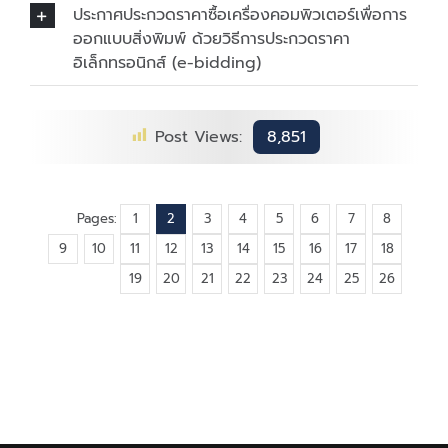
ประกาศประกวดราคาซื้อเครื่องคอมพิวเตอร์เพื่อการ
ออกแบบสิ่งพิมพ์ ด้วยวิธีการประกวดราคา
อิเล็กทรอนิกส์ (e-bidding)
Post Views:
8,851
Pages:
1
2
3
4
5
6
7
8
9
10
11
12
13
14
15
16
17
18
19
20
21
22
23
24
25
26