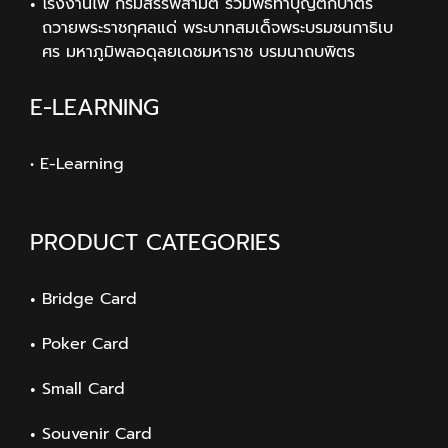
โรงงานไพ่ กรมสรรพสามิต ร่วมพิธีทำบุญตักบาตร
ถวายพระราชกุศลแด่ พระบาทสมเด็จพระบรมชนกาธิเบ
ศร มหาภูมิพลอดุลยเดชมหาราช บรมนาถบพิตร
E-LEARNING
• E-Learning
PRODUCT CATEGORIES
Bridge Card
Poker Card
Small Card
Souvenir Card