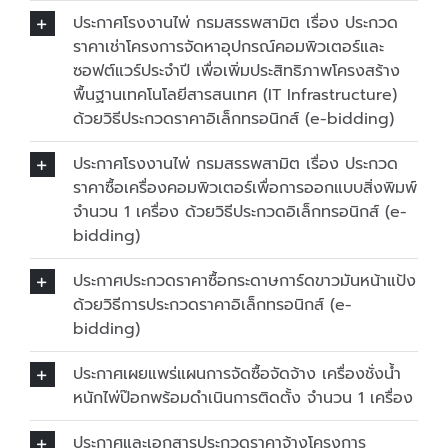
ประกาศโรงงานไพ่ กรมสรรพสามิต เรื่อง ประกวด
ราคาเช่าโครงการจัดหาอุปกรณ์คอมพิวเตอร์และ
ซอฟต์แวร์ประจำปี เพื่อเพิ่มประสิทธิภาพโครงสร้าง
พื้นฐานเทคโนโลยีสารสนเทศ (IT Infrastructure)
ด้วยวิธีประกวดราคาอิเล็กทรอนิกส์ (e-bidding)
ประกาศโรงงานไพ่ กรมสรรพสามิต เรื่อง ประกวด
ราคาซื้อเครื่องคอมพิวเตอร์เพื่อการออกแบบสิ่งพิมพ์
จำนวน 1 เครื่อง ด้วยวิธีประกวดอิเล็กทรอนิกส์ (e-
bidding)
ประกาศประกวดราคาซื้อกระดาษการ์ดขาวมันหน้าแป้ง
ด้วยวิธีการประกวดราคาอิเล็กทรอนิกส์ (e-
bidding)
ประกาศเผยแพร่แผนการจัดซื้อจัดจ้าง เครื่องชั่งน้ำ
หนักไพ่ป๊อกพร้อมดำเนินการติดตั้ง จำนวน 1 เครื่อง
ประกาศและเอกสารประกวดราคาจ้างโครงการ