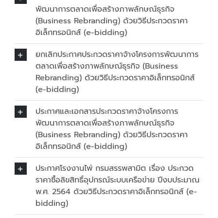
พัฒนาการตลาดเพื่อสร้างภาพลักษณ์ธุรกิจ
(Business Rebranding) ด้วยวิธีประกวดราคา
อิเล็กทรอนิกส์ (e-bidding)
ยกเลิกประกาศประกวดราคาจ้างโครงการพัฒนาการ
ตลาดเพื่อสร้างภาพลักษณ์ธุรกิจ (Business
Rebranding) ด้วยวิธีประกวดราคาอิเล็กทรอนิกส์
(e-bidding)
ประกาศและเอกสารประกวดราคาจ้างโครงการ
พัฒนาการตลาดเพื่อสร้างภาพลักษณ์ธุรกิจ
(Business Rebranding) ด้วยวิธีประกวดราคา
อิเล็กทรอนิกส์ (e-bidding)
ประกาศโรงงานไพ่ กรมสรรพสามิต เรื่อง ประกวด
ราคาซื้อลิขสิทธิ์อุปกรณ์ระบบเครือข่าย ปีงบประมาณ
พ.ศ. 2564 ด้วยวิธีประกวดราคาอิเล็กทรอนิกส์ (e-
bidding)