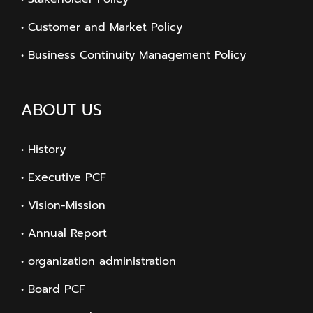
• Customer and Market Policy
• Business Continuity Management Policy
ABOUT US
• History
• Executive PCF
• Vision-Mission
• Annual Report
• organization administration
• Board PCF