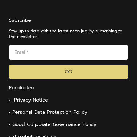
Subscribe
Stay up-to-date with the latest news just by subscribing to
the newsletter.
GO
Forbidden
• Privacy Notice
• Personal Data Protection Policy
• Good Corporate Governance Policy
• Stakeholder Policy