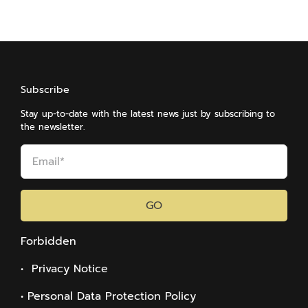
Subscribe
Stay up-to-date with the latest news just by subscribing to
the newsletter.
GO
Forbidden
• Privacy Notice
• Personal Data Protection Policy