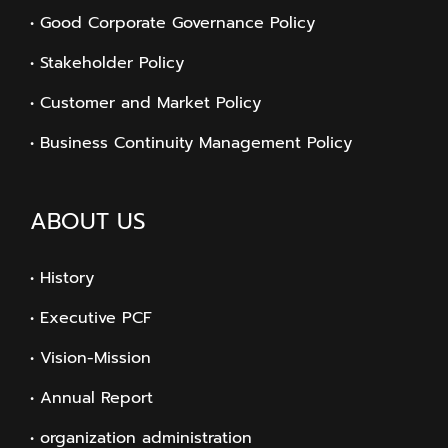
• Good Corporate Governance Policy
• Stakeholder Policy
• Customer and Market Policy
• Business Continuity Management Policy
ABOUT US
• History
• Executive PCF
• Vision-Mission
• Annual Report
• organization administration