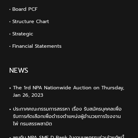
• Board PCF
• Structure Chart
• Strategic
• Financial Statements
NEWS
The 1rd NPA Nationwide Auction on Thursday,
Jan 26, 2023
ประกาศคณะกรรมการสรรหา เรื่อง รับสมัครบุคคลเพื่อ
รับการคัดเลือกเพื่อดำรงตำแหน่งผู้อำนวยการโรงงาน
ไพ่ กรมสรรพสามิต
พบกับ NPA SME D Bank ในงานมหกรรมร่วมใจแก้หนี้