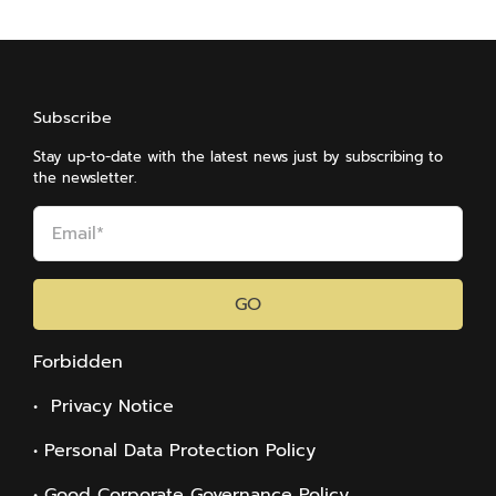
Subscribe
Stay up-to-date with the latest news just by subscribing to
the newsletter.
GO
Forbidden
• Privacy Notice
• Personal Data Protection Policy
• Good Corporate Governance Policy