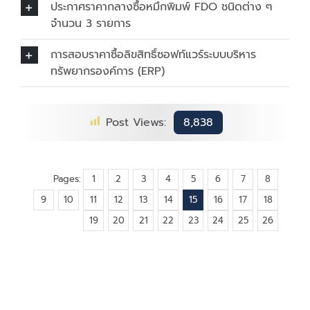
ประกาศราคากลางซื้อหมึกพิมพ์ FDO ชนิดต่าง ๆ
จำนวน 3 รายการ
การสอบราคาซื้อลิขสิทธิ์ซอฟท์แวร์ระบบบริหาร
ทรัพยากรองค์การ (ERP)
Post Views:
8,838
Pages:
1
2
3
4
5
6
7
8
9
10
11
12
13
14
15
16
17
18
19
20
21
22
23
24
25
26