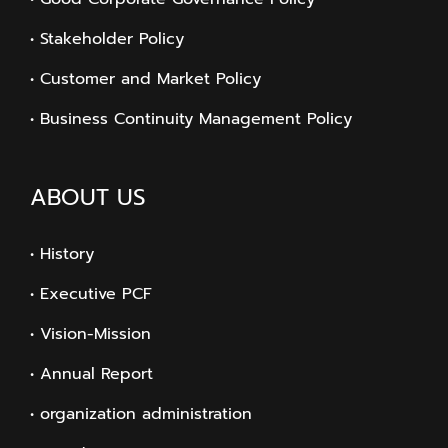
• Stakeholder Policy
• Customer and Market Policy
• Business Continuity Management Policy
ABOUT US
• History
• Executive PCF
• Vision-Mission
• Annual Report
• organization administration