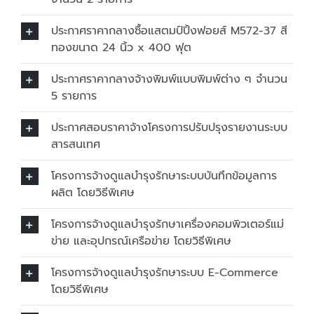
ประกาศราคากลางซื้อแสตมป์ปิ้งฟอยส์ M572-37 สี
ทองขนาด 24 นิ้ว x 400 ฟุต
ประกาศราคากลางจ้างพิมพ์แบบพิมพ์ต่าง ๆ จำนวน
5 รายการ
ประกาศสอบราคาจ้างโครงการปรับปรุงรายงานระบบ
สารสนเทศ
โครงการจ้างดูแลบำรุงรักษาระบบบันทึกข้อมูลการ
ผลิต โดยวิธีพิเศษ
โครงการจ้างดูแลบำรุงรักษาเครื่องคอมพิวเตอร์แม่
ข่าย และอุปกรณ์เครือข่าย โดยวิธีพิเศษ
โครงการจ้างดูแลบำรุงรักษาระบบ E-Commerce
โดยวิธีพิเศษ