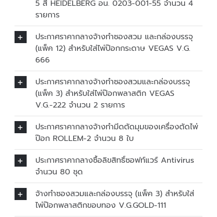
5 สี HEIDELBERG อน. 0203-001-55 จำนวน 4
รายการ
ประกาศราคากลางจ้างทำซองสวม และกล่องบรรจุ
(แพ็ค 12) สำหรับใส่ไพ่ป๊อกกระดาษ VEGAS V.G.
666
ประกาศราคากลางจ้างทำซองสวมและกล่องบรรจุ
(แพ็ค 3) สำหรับใส่ไพ่ป๊อกพลาสติก VEGAS
V.G.-222 จำนวน 2 รายการ
ประกาศราคากลางจ้างทำมีดตัดมุมของเครื่องตัดไพ่
ป๊อก ROLLEM-2 จำนวน 8 ใบ
ประกาศราคากลางซื้อลิขสิทธิ์ซอฟท์แวร์ Antivirus
จำนวน 80 ชุด
จ้างทำซองสวมและกล่องบรรจุ (แพ็ค 3) สำหรับใส่
ไพ่ป๊อกพลาสติกขอบทอง V.G.GOLD-111