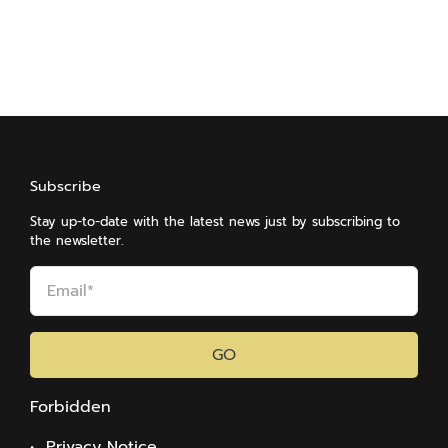
Subscribe
Stay up-to-date with the latest news just by subscribing to
the newsletter.
GO
Forbidden
• Privacy Notice