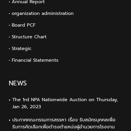
• Annual Report
• organization administration
• Board PCF
• Structure Chart
• Strategic
• Financial Statements
NEWS
The 1rd NPA Nationwide Auction on Thursday,
Jan 26, 2023
ประกาศคณะกรรมการสรรหา เรื่อง รับสมัครบุคคลเพื่อ
รับการคัดเลือกเพื่อดำรงตำแหน่งผู้อำนวยการโรงงาน