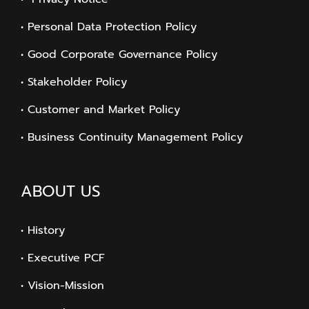
• Personal Data Protection Policy
• Good Corporate Governance Policy
• Stakeholder Policy
• Customer and Market Policy
• Business Continuity Management Policy
ABOUT US
• History
• Executive PCF
• Vision-Mission