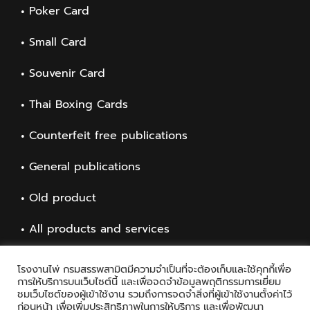
Poker Card
Small Card
Souvenir Card
Thai Boxing Cards
Counterfeit free publications
General publications
Old product
All products and services
โรงงานไพ่ กรมสรรพสามิตมีความจำเป็นที่จะต้องเก็บและใช้คุกกี้เพื่อ
การให้บริการบนเว็บไซต์นี้ และเพื่อจดจำข้อมูลพฤติกรรมการเยี่ยม
ชมเว็บไซต์ของผู้เข้าใช้งาน รวมถึงการจดจำสิ่งที่ผู้เข้าใช้งานตั้งค่าไว้
ก่อนหน้า เพื่อเพิ่มประสิทธิภาพในการให้บริการ และเพื่อพัฒนา