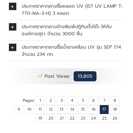
ประกาศราคากลางซื้อหลอด UV (IST UV LAMP T-
770-NA-3-H) 3 หลอด
ประกาศราคากลางจ้างพิมพ์ปฏิทินตั้งโต๊ะ ให้กับ
องค์การสุรา จำนวน 3000 ชิ้น
ประกาศราคากลางซื้อน้ำยาเคลือบ UV รุ่น SEP 174
จำนวน 234 กก.
Post Views:
13,805
Pages:
1
2
3
4
5
6
7
8
9
10
11
12
13
14
15
16
17
18
19
20
21
22
23
24
25
26