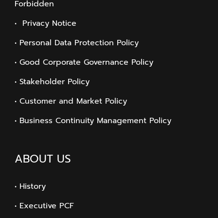
Forbidden
• Privacy Notice
• Personal Data Protection Policy
• Good Corporate Governance Policy
• Stakeholder Policy
• Customer and Market Policy
• Business Continuity Management Policy
ABOUT US
• History
• Executive PCF