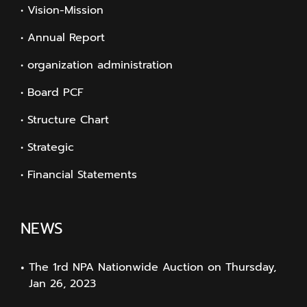
• Vision-Mission
• Annual Report
• organization administration
• Board PCF
• Structure Chart
• Strategic
• Financial Statements
NEWS
The 1rd NPA Nationwide Auction on Thursday,
Jan 26, 2023