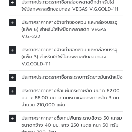
ประกาศประกวดราคาซื้อกล่องพลาสติกสำหรับใส่
ไพ่ป๊อกพลาสติกขอบทอง VEGAS V.G.GOLD-111
ประกาศราคากลางจ้างทำซองสวม และกล่องบรรจุ
(แพ็ค 6) สำหรับใส่ไพ่ป๊อกพลาสติก VEGAS
V.G.-222
ประกาศราคากลางจ้างทำซองสวม และกล่องบรรจุ
(แพ็ค 3) สำหรับใส่ไพ่ป๊อกพลาสติกขอบทอง
V.G.GOLD-111
ประกาศประกวดราคาซื้อกระดาษการ์ดขาวมันหน้าแป้ง
ประกาศราคากลางซื้อแผ่นกระดาษอัด ขนาด 62.00
มม. x 88.00 มม. ความหนาแผ่นกระดาษอัด 3 มม.
จำนวน 210,000 แผ่น
ประกาศราคากลางซื้อเทปพันกระดาษสีขาว 50 แกรม
ขนาดกว้าง 40 มม. ยาว 250 เมตร หนา 50 กรัม