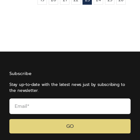
Subscribe
Stay up-to-date with the latest news just by subscribing to
the newsletter.
GO