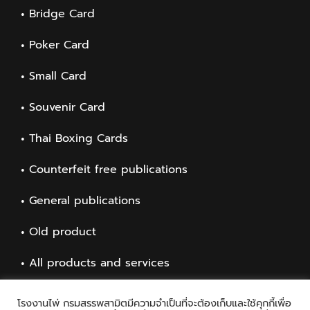
Bridge Card
Poker Card
Small Card
Souvenir Card
Thai Boxing Cards
Counterfeit free publications
General publications
Old product
All products and services
โรงงานไพ่ กรมสรรพสามิตมีความจำเป็นที่จะต้องเก็บและใช้คุกกี้เพื่อ