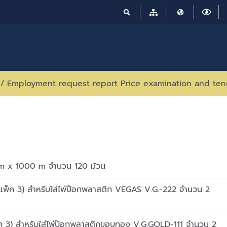
/
Employment request report Price examination and ten
 mm x 1000 m จำนวน 120 ม้วน
พ็ค 3) สำหรับใส่ไพ่ป๊อกพลาสติก VEGAS V.G.-222 จำนวน 2
ค 3) สำหรับใส่ไพ่ป๊อกพลาสติกขอบทอง V.G.GOLD-111 จำนวน 2