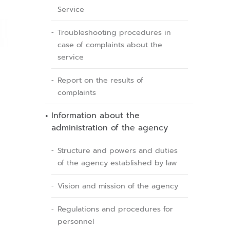
Service
Troubleshooting procedures in
case of complaints about the
service
Report on the results of
complaints
Information about the
administration of the agency
Structure and powers and duties
of the agency established by law
Vision and mission of the agency
Regulations and procedures for
personnel