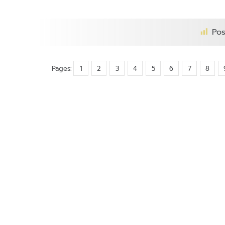
Pos
Pages:
1
2
3
4
5
6
7
8