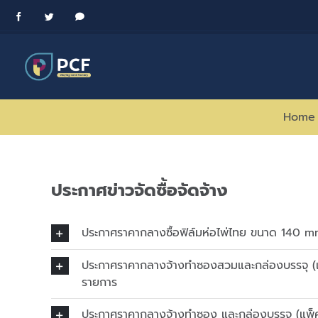
Skip
Facebook
Twitter
Messenger
to
content
Home
ประกาศข่าวจัดซื้อจัดจ้าง
ประกาศราคากลางซื้อฟิล์มห่อไพ่ไทย ขนาด 140
ประกาศราคากลางจ้างทำซองสวมและกล่องบรรจุ (แ
รายการ
ประกาศราคากลางจ้างทำซอง และกล่องบรรจุ (แพ็