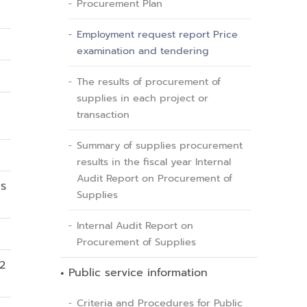
Procurement Plan
Employment request report Price
examination and tendering
The results of procurement of
supplies in each project or
transaction
Summary of supplies procurement
results in the fiscal year Internal
Audit Report on Procurement of
าร
Supplies
Internal Audit Report on
Procurement of Supplies
 2
Public service information
Criteria and Procedures for Public