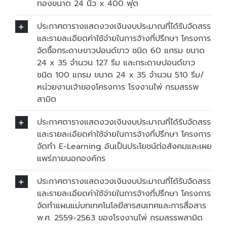
ทองขนาด 24 นิ้ว x 400 ฟุต
ประกาศตารางแสดงวงเงินงบประมาณที่ได้รับจัดสรร
และรายละเอียดค่าใช้จ่ายในการจ้างที่ปรึกษา โครงการ
จัดซื้อกระดาษขาวปอนด์ขาว ชนิด 60 แกรม ขนาด
24 x 35 จำนวน 127 รีม และกระดาษปอนด์ขาว
ชนิด 100 แกรม ขนาด 24 x 35 จำนวน 510 รีม/
หน่วยงานเจ้าของโครงการ โรงงานไพ่ กรมสรรพ
สามิต
ประกาศตารางแสดงวงเงินงบประมาณที่ได้รับจัดสรร
และรายละเอียดค่าใช้จ่ายในการจ้างที่ปรึกษา โครงการ
จัดทำ E-Learning อันเป็นประโยชน์ต่อสังคมและเผย
แพร่ภายนอกองค์กร
ประกาศตารางแสดงวงเงินงบประมาณที่ได้รับจัดสรร
และรายละเอียดค่าใช้จ่ายในการจ้างที่ปรึกษา โครงการ
จัดทำแผนแม่บทเทคโนโลยีสารสนเทศและการสื่อสาร
พ.ศ. 2559-2563 ของโรงงานไพ่ กรมสรรพสามิต