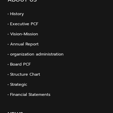
• History
• Executive PCF
• Vision-Mission
• Annual Report
• organization administration
• Board PCF
• Structure Chart
• Strategic
• Financial Statements