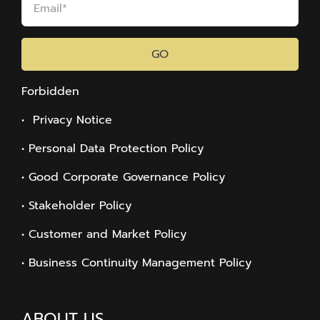
GO
Forbidden
• Privacy Notice
• Personal Data Protection Policy
• Good Corporate Governance Policy
• Stakeholder Policy
• Customer and Market Policy
• Business Continuity Management Policy
ABOUT US