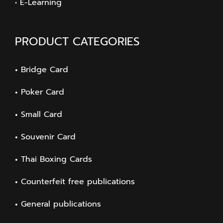
• E-Learning
PRODUCT CATEGORIES
Bridge Card
Poker Card
Small Card
Souvenir Card
Thai Boxing Cards
Counterfeit free publications
General publications