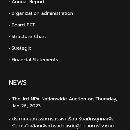
• Annual Report
• organization administration
• Board PCF
• Structure Chart
• Strategic
• Financial Statements
NEWS
The 1rd NPA Nationwide Auction on Thursday,
Jan 26, 2023
ประกาศคณะกรรมการสรรหา เรื่อง รับสมัครบุคคลเพื่อ
รับการคัดเลือกเพื่อดำรงตำแหน่งผู้อำนวยการโรงงาน