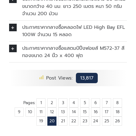
ขนาดกว้าง 40 มม. ยาว 250 เมตร หนา 50 กรัม
จำนวน 200 ม้วน
ประกาศราคากลางซื้อหลอดไฟ LED High Bay EFL
100W จำนวน 15 หลอด
ประกาศราคากลางซื้อแสตมป์ปิ้งฟอยส์ M572-37 สี
ทองขนาด 24 นิ้ว x 400 ฟุต
Post Views:
13,817
Pages:
1
2
3
4
5
6
7
8
9
10
11
12
13
14
15
16
17
18
19
20
21
22
23
24
25
26