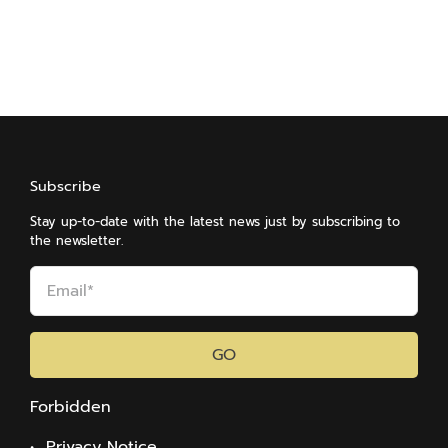
Subscribe
Stay up-to-date with the latest news just by subscribing to
the newsletter.
GO
Forbidden
• Privacy Notice