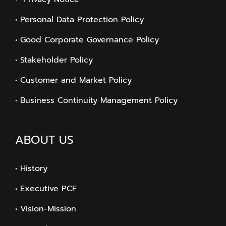
• Personal Data Protection Policy
• Good Corporate Governance Policy
• Stakeholder Policy
• Customer and Market Policy
• Business Continuity Management Policy
ABOUT US
• History
• Executive PCF
• Vision-Mission