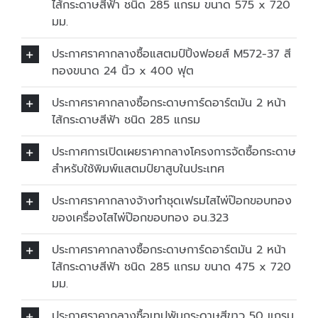
ไส้กระดาษสีฟ้า ชนิด 285 แกรม ขนาด 575 x 720
มม.
ประกาศราคากลางซื้อแสตมป์ปิ้งฟอยส์ M572-37 สี
ทองขนาด 24 นิ้ว x 400 ฟุต
ประกาศราคากลางซื้อกระดาษการ์ดอาร์ตมัน 2 หน้า
ไส้กระดาษสีฟ้า ชนิด 285 แกรม
ประกาศการเปิดเผยราคากลางโครงการจัดซื้อกระดาษ
สำหรับใช้พิมพ์แสตมป์ยาสูบในประเทศ
ประกาศราคากลางจ้างทำชุดเฟรมไสไพ่ป๊อกขอบทอง
ของเครื่องไสไพ่ป๊อกขอบทอง อน.323
ประกาศราคากลางซื้อกระดาษการ์ดอาร์ตมัน 2 หน้า
ไส้กระดาษสีฟ้า ชนิด 285 แกรม ขนาด 475 x 720
มม.
ประกาศราคากลางซื้อเทปพันกระดาษสีขาว 50 แกรม