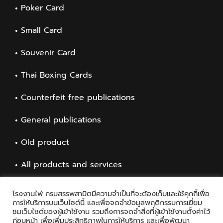
Poker Card
Small Card
Souvenir Card
Thai Boxing Cards
Counterfeit free publications
General publications
Old product
All products and services
โรงงานไพ่ กรมสรรพสามิตมีความจำเป็นที่จะต้องเก็บและใช้คุกกี้เพื่อ
การให้บริการบนเว็บไซต์นี้ และเพื่อจดจำข้อมูลพฤติกรรมการเยี่ยม
ชมเว็บไซต์ของผู้เข้าใช้งาน รวมถึงการจดจำสิ่งที่ผู้เข้าใช้งานตั้งค่าไว้
ก่อนหน้า เพื่อเพิ่มประสิทธิภาพในการให้บริการ และเพื่อพัฒนา