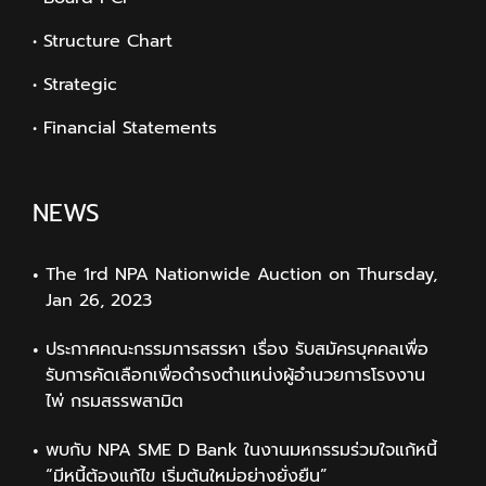
• Structure Chart
• Strategic
• Financial Statements
NEWS
The 1rd NPA Nationwide Auction on Thursday,
Jan 26, 2023
ประกาศคณะกรรมการสรรหา เรื่อง รับสมัครบุคคลเพื่อ
รับการคัดเลือกเพื่อดำรงตำแหน่งผู้อำนวยการโรงงาน
ไพ่ กรมสรรพสามิต
พบกับ NPA SME D Bank ในงานมหกรรมร่วมใจแก้หนี้
“มีหนี้ต้องแก้ไข เริ่มต้นใหม่อย่างยั่งยืน”