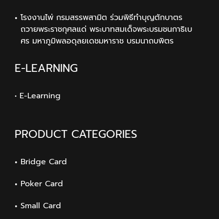
โรงงานไพ่ กรมสรรพสามิต ร่วมพิธีทำบุญตักบาตร
ถวายพระราชกุศลแด่ พระบาทสมเด็จพระบรมชนกาธิเบ
ศร มหาภูมิพลอดุลยเดชมหาราช บรมนาถบพิตร
E-LEARNING
• E-Learning
PRODUCT CATEGORIES
Bridge Card
Poker Card
Small Card