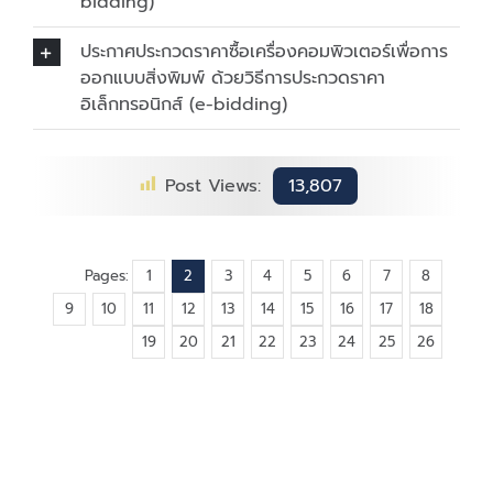
bidding)
ประกาศประกวดราคาซื้อเครื่องคอมพิวเตอร์เพื่อการ
ออกแบบสิ่งพิมพ์ ด้วยวิธีการประกวดราคา
อิเล็กทรอนิกส์ (e-bidding)
Post Views:
13,807
Pages:
1
2
3
4
5
6
7
8
9
10
11
12
13
14
15
16
17
18
19
20
21
22
23
24
25
26