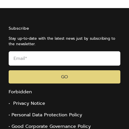
Subscribe
Stay up-to-date with the latest news just by subscribing to
the newsletter.
GO
Forbidden
• Privacy Notice
• Personal Data Protection Policy
• Good Corporate Governance Policy