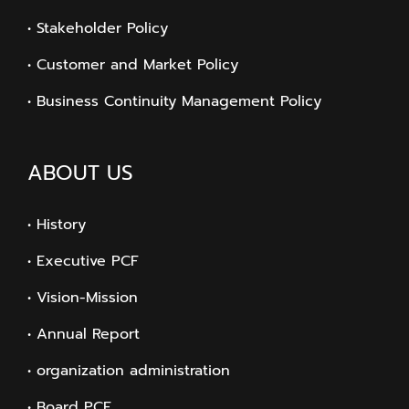
• Stakeholder Policy
• Customer and Market Policy
• Business Continuity Management Policy
ABOUT US
• History
• Executive PCF
• Vision-Mission
• Annual Report
• organization administration
• Board PCF