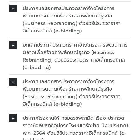
ประกาศและเอกสารประกวดราคาจ้างโครงการ
พัฒนาการตลาดเพื่อสร้างภาพลักษณ์ธุรกิจ
(Business Rebranding) ด้วยวิธีประกวดราคา
อิเล็กทรอนิกส์ (e-bidding)
ยกเลิกประกาศประกวดราคาจ้างโครงการพัฒนาการ
ตลาดเพื่อสร้างภาพลักษณ์ธุรกิจ (Business
Rebranding) ด้วยวิธีประกวดราคาอิเล็กทรอนิกส์
(e-bidding)
ประกาศและเอกสารประกวดราคาจ้างโครงการ
พัฒนาการตลาดเพื่อสร้างภาพลักษณ์ธุรกิจ
(Business Rebranding) ด้วยวิธีประกวดราคา
อิเล็กทรอนิกส์ (e-bidding)
ประกาศโรงงานไพ่ กรมสรรพสามิต เรื่อง ประกวด
ราคาซื้อลิขสิทธิ์อุปกรณ์ระบบเครือข่าย ปีงบประมาณ
พ.ศ. 2564 ด้วยวิธีประกวดราคาอิเล็กทรอนิกส์ (e-