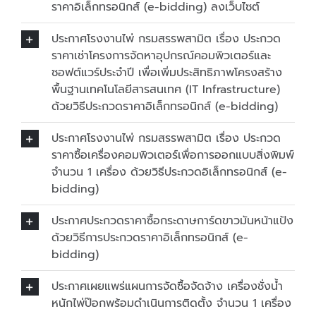
ราคาอิเล็กทรอนิกส์ (e-bidding) ลงเว็บไซต์
ประกาศโรงงานไพ่ กรมสรรพสามิต เรื่อง ประกวด
ราคาเช่าโครงการจัดหาอุปกรณ์คอมพิวเตอร์และ
ซอฟต์แวร์ประจำปี เพื่อเพิ่มประสิทธิภาพโครงสร้าง
พื้นฐานเทคโนโลยีสารสนเทศ (IT Infrastructure)
ด้วยวิธีประกวดราคาอิเล็กทรอนิกส์ (e-bidding)
ประกาศโรงงานไพ่ กรมสรรพสามิต เรื่อง ประกวด
ราคาซื้อเครื่องคอมพิวเตอร์เพื่อการออกแบบสิ่งพิมพ์
จำนวน 1 เครื่อง ด้วยวิธีประกวดอิเล็กทรอนิกส์ (e-
bidding)
ประกาศประกวดราคาซื้อกระดาษการ์ดขาวมันหน้าแป้ง
ด้วยวิธีการประกวดราคาอิเล็กทรอนิกส์ (e-
bidding)
ประกาศเผยแพร่แผนการจัดซื้อจัดจ้าง เครื่องชั่งน้ำ
หนักไพ่ป๊อกพร้อมดำเนินการติดตั้ง จำนวน 1 เครื่อง