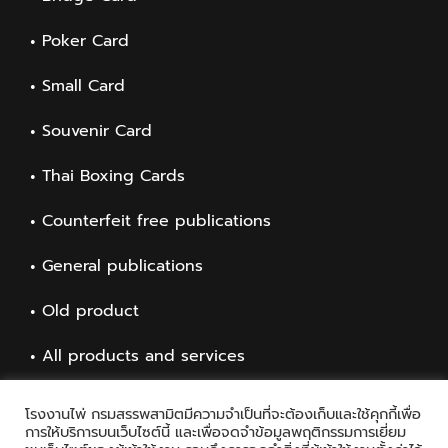
Poker Card
Small Card
Souvenir Card
Thai Boxing Cards
Counterfeit free publications
General publications
Old product
All products and services
โรงงานไพ่ กรมสรรพสามิตมีความจำเป็นที่จะต้องเก็บและใช้คุกกี้เพื่อ
การให้บริการบนเว็บไซต์นี้ และเพื่อจดจำข้อมูลพฤติกรรมการเยี่ยม