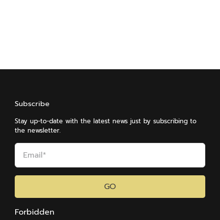
Subscribe
Stay up-to-date with the latest news just by subscribing to
the newsletter.
GO
Forbidden