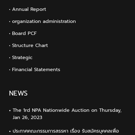
• Annual Report
• organization administration
• Board PCF
• Structure Chart
• Strategic
• Financial Statements
NEWS
The 1rd NPA Nationwide Auction on Thursday,
Jan 26, 2023
ประกาศคณะกรรมการสรรหา เรื่อง รับสมัครบุคคลเพื่อ