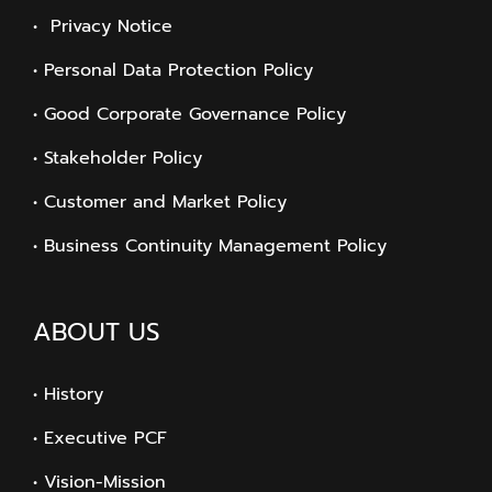
• Privacy Notice
• Personal Data Protection Policy
• Good Corporate Governance Policy
• Stakeholder Policy
• Customer and Market Policy
• Business Continuity Management Policy
ABOUT US
• History
• Executive PCF
• Vision-Mission